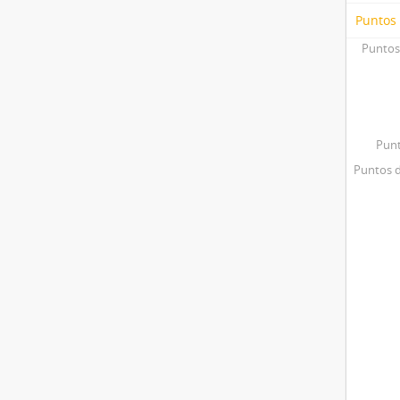
Puntos
Puntos
Punt
Puntos d