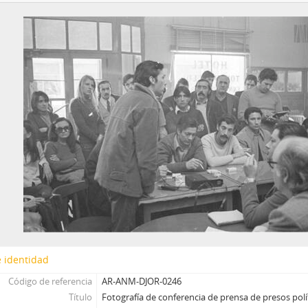
 identidad
Código de referencia
AR-ANM-DJOR-0246
Título
Fotografía de conferencia de prensa de presos polí