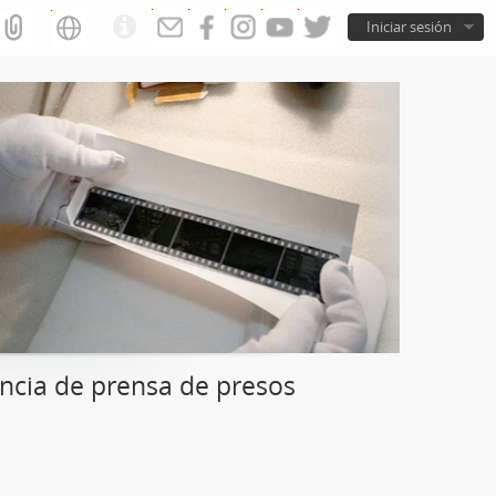
Iniciar sesión
ncia de prensa de presos