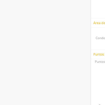
Área de
Condic
Puntos
Puntos