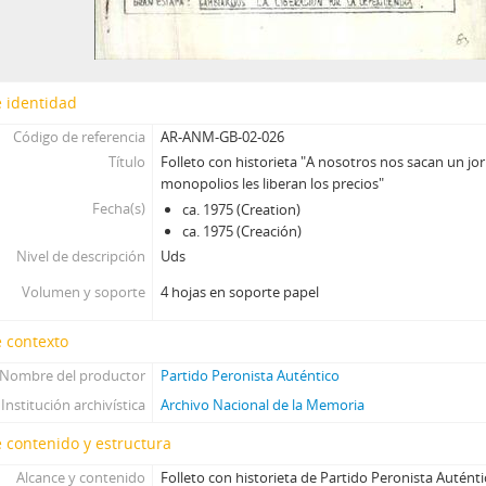
 identidad
Código de referencia
AR-ANM-GB-02-026
Título
Folleto con historieta "A nosotros nos sacan un jor
monopolios les liberan los precios"
Fecha(s)
ca. 1975 (Creation)
ca. 1975 (Creación)
Nivel de descripción
Uds
Volumen y soporte
4 hojas en soporte papel
 contexto
Nombre del productor
Partido Peronista Auténtico
Institución archivística
Archivo Nacional de la Memoria
 contenido y estructura
Alcance y contenido
Folleto con historieta de Partido Peronista Auténti