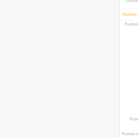
Condic
Puntos
Puntos
Punt
Puntos d