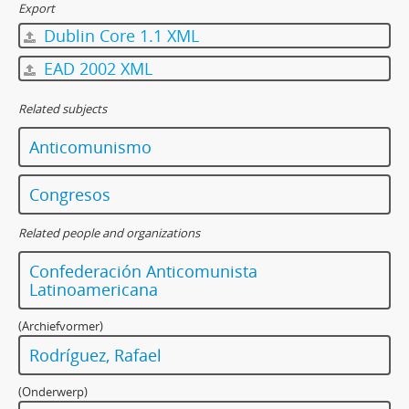
Export
Dublin Core 1.1 XML
EAD 2002 XML
Related subjects
Anticomunismo
Congresos
Related people and organizations
Confederación Anticomunista
Latinoamericana
(Archiefvormer)
Rodríguez, Rafael
(Onderwerp)