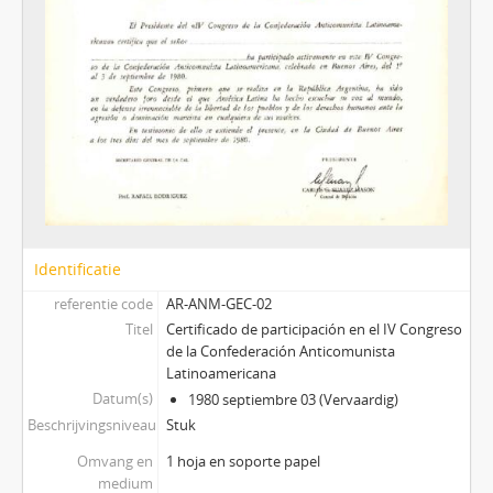
Identificatie
referentie code
AR-ANM-GEC-02
Titel
Certificado de participación en el IV Congreso
de la Confederación Anticomunista
Latinoamericana
Datum(s)
1980 septiembre 03 (Vervaardig)
Beschrijvingsniveau
Stuk
Omvang en
1 hoja en soporte papel
medium