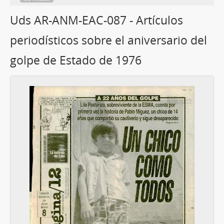
Uds AR-ANM-EAC-087 - Artículos
periodísticos sobre el aniversario del
golpe de Estado de 1976