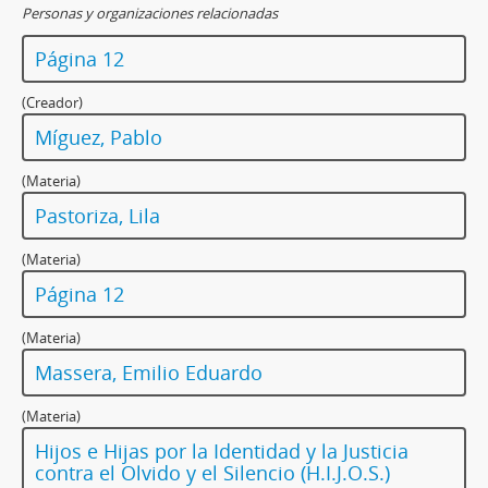
Personas y organizaciones relacionadas
Página 12
(Creador)
Míguez, Pablo
(Materia)
Pastoriza, Lila
(Materia)
Página 12
(Materia)
Massera, Emilio Eduardo
(Materia)
Hijos e Hijas por la Identidad y la Justicia
contra el Olvido y el Silencio (H.I.J.O.S.)