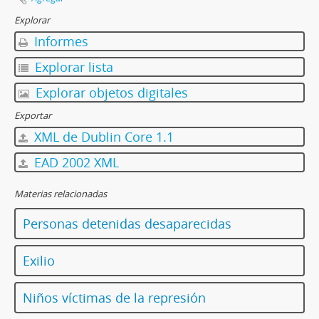
Explorar
Informes
Explorar lista
Explorar objetos digitales
Exportar
XML de Dublin Core 1.1
EAD 2002 XML
Materias relacionadas
Personas detenidas desaparecidas
Exilio
Niños víctimas de la represión