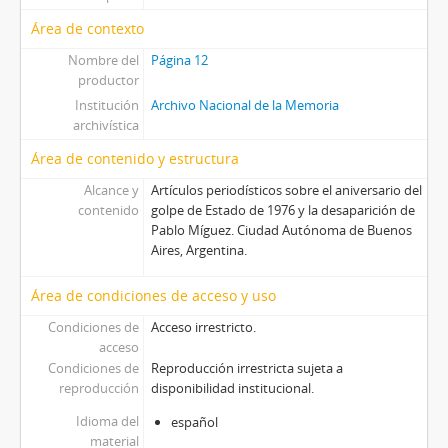
Área de contexto
Nombre del
Página 12
productor
Institución
Archivo Nacional de la Memoria
archivística
Área de contenido y estructura
Alcance y
Artículos periodísticos sobre el aniversario del
contenido
golpe de Estado de 1976 y la desaparición de
Pablo Míguez. Ciudad Autónoma de Buenos
Aires, Argentina.
Área de condiciones de acceso y uso
Condiciones de
Acceso irrestricto.
acceso
Condiciones de
Reproducción irrestricta sujeta a
reproducción
disponibilidad institucional.
Idioma del
español
material