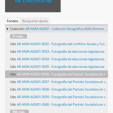
Fondos
Búsqueda rápida
Colección
AR-ANM-AGN01 - Colección fotográfica AGN (Archivo General de la Nación)
31 más...
Uds
AR-ANM-AGN01-0032 - Fotografía del conflicto Azules y Colorados
Uds
AR-ANM-AGN01-0033 - Fotografía de elecciones legislativas
Uds
AR-ANM-AGN01-0034 - Fotografía de elecciones legislativas
Uds
AR-ANM-AGN01-0035 - Fotografía de elecciones legislativas
Uds
AR-ANM-AGN01-0036 - Fotografía del Partido Socialista en campaña por la candidatura de Nicolás Repetto a Senador
Uds
AR-ANM-AGN01-0037 - Fotografía del Partido Socialista en campaña por la candidatura de Nicolás Repetto a Senador
Uds
AR-ANM-AGN01-0038 - Fotografía del Partido Socialista en campaña por la candidatura de Nicolás Repetto a Senador
Uds
AR-ANM-AGN01-0039 - Fotografía del Partido Socialista en campaña por la candidatura de Nicolás Repetto a Senador
Uds
AR-ANM-AGN01-0040 - Fotografía del Partido Socialista en campaña por la candidatura de Nicolás Repetto a Senador
996 más...