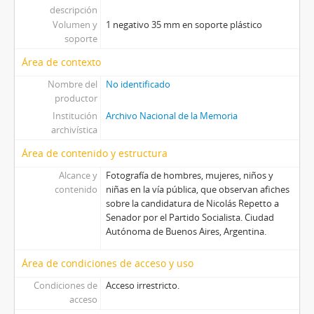
descripción
Volumen y
1 negativo 35 mm en soporte plástico
soporte
Área de contexto
Nombre del
No identificado
productor
Institución
Archivo Nacional de la Memoria
archivística
Área de contenido y estructura
Alcance y
Fotografía de hombres, mujeres, niños y
contenido
niñas en la vía pública, que observan afiches
sobre la candidatura de Nicolás Repetto a
Senador por el Partido Socialista. Ciudad
Autónoma de Buenos Aires, Argentina.
Área de condiciones de acceso y uso
Condiciones de
Acceso irrestricto.
acceso