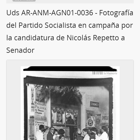
Uds AR-ANM-AGN01-0036 - Fotografía
del Partido Socialista en campaña por
la candidatura de Nicolás Repetto a
Senador