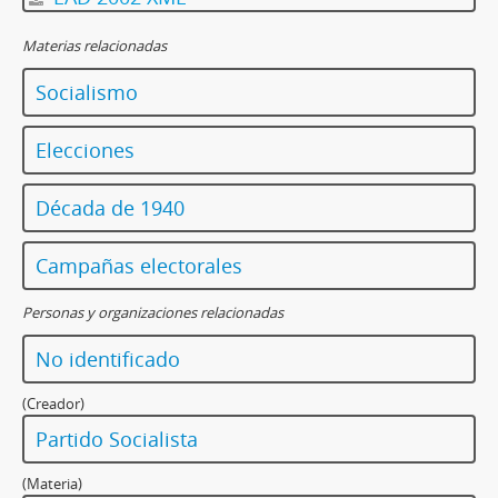
Materias relacionadas
Socialismo
Elecciones
Década de 1940
Campañas electorales
Personas y organizaciones relacionadas
No identificado
(Creador)
Partido Socialista
(Materia)