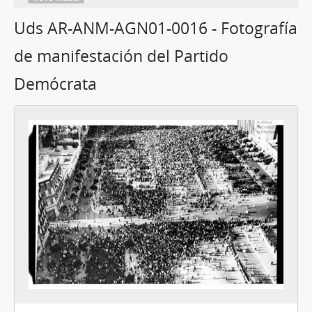
Uds AR-ANM-AGN01-0016 - Fotografía
de manifestación del Partido
Demócrata