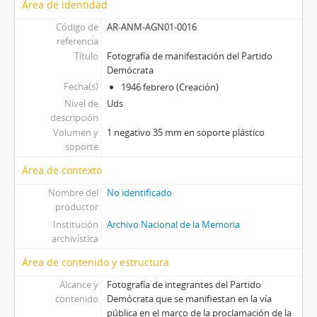
Área de identidad
Código de
AR-ANM-AGN01-0016
referencia
Título
Fotografía de manifestación del Partido
Demócrata
Fecha(s)
1946 febrero (Creación)
Nivel de
Uds
descripción
Volumen y
1 negativo 35 mm en soporte plástico
soporte
Área de contexto
Nombre del
No identificado
productor
Institución
Archivo Nacional de la Memoria
archivística
Área de contenido y estructura
Alcance y
Fotografía de integrantes del Partido
contenido
Demócrata que se manifiestan en la vía
pública en el marco de la proclamación de la