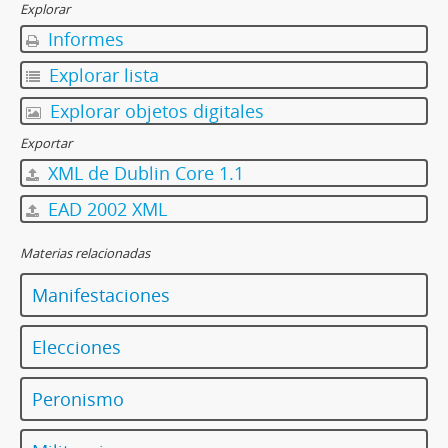
Explorar
Informes
Explorar lista
Explorar objetos digitales
Exportar
XML de Dublin Core 1.1
EAD 2002 XML
Materias relacionadas
Manifestaciones
Elecciones
Peronismo