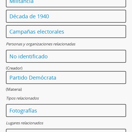
Militancia
Década de 1940
Campañas electorales
Personas y organizaciones relacionadas
No identificado
(Creador)
Partido Demócrata
(Materia)
Tipos relacionados
Fotografías
Lugares relacionados