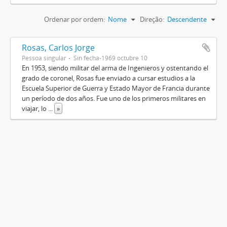
Ordenar por ordem:
Nome
Direção:
Descendente
Rosas, Carlos Jorge
Pessoa singular
Sin fecha-1969 octubre 10
En 1953, siendo militar del arma de Ingenieros y ostentando el
grado de coronel, Rosas fue enviado a cursar estudios a la
Escuela Superior de Guerra y Estado Mayor de Francia durante
un período de dos años. Fue uno de los primeros militares en
viajar, lo
...
»