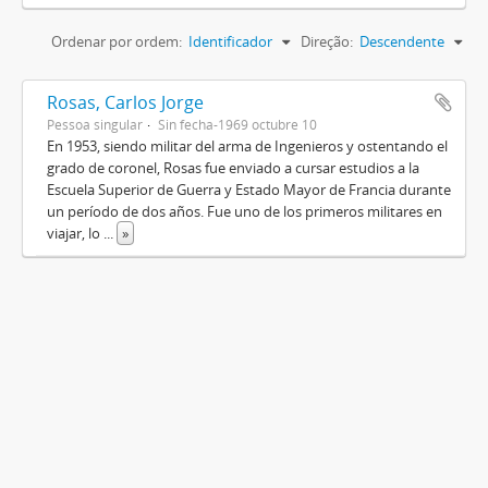
Ordenar por ordem:
Identificador
Direção:
Descendente
Rosas, Carlos Jorge
Pessoa singular
Sin fecha-1969 octubre 10
En 1953, siendo militar del arma de Ingenieros y ostentando el
grado de coronel, Rosas fue enviado a cursar estudios a la
Escuela Superior de Guerra y Estado Mayor de Francia durante
un período de dos años. Fue uno de los primeros militares en
viajar, lo
...
»