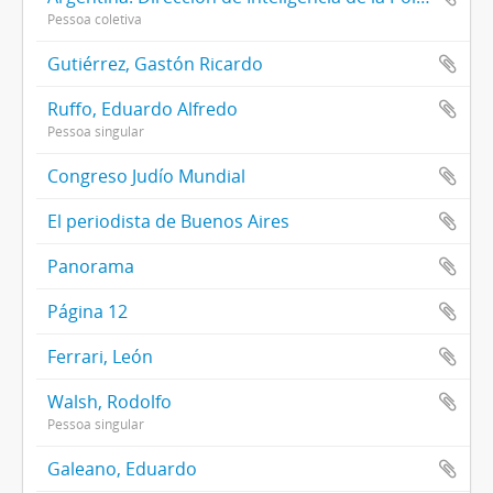
Pessoa coletiva
Gutiérrez, Gastón Ricardo
Ruffo, Eduardo Alfredo
Pessoa singular
Congreso Judío Mundial
El periodista de Buenos Aires
Panorama
Página 12
Ferrari, León
Walsh, Rodolfo
Pessoa singular
Galeano, Eduardo