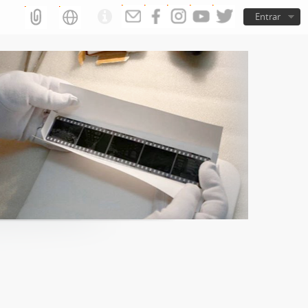
Entrar