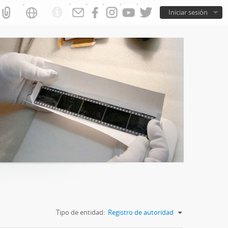
Iniciar sesión
Tipo de entidad:
Registro de autoridad