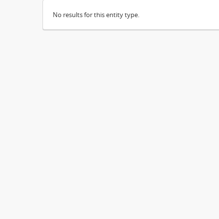
No results for this entity type.