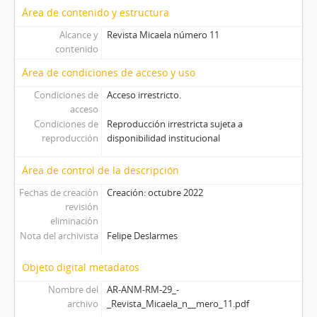
Área de contenido y estructura
Alcance y
Revista Micaela número 11
contenido
Área de condiciones de acceso y uso
Condiciones de
Acceso irrestricto.
acceso
Condiciones de
Reproducción irrestricta sujeta a
reproducción
disponibilidad institucional
Área de control de la descripción
Fechas de creación
Creación: octubre 2022
revisión
eliminación
Nota del archivista
Felipe Deslarmes
Objeto digital metadatos
Nombre del
AR-ANM-RM-29_-
archivo
_Revista_Micaela_n__mero_11.pdf