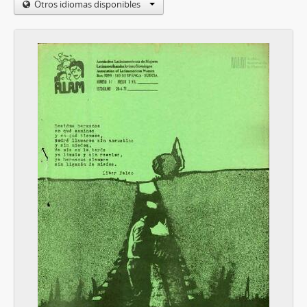
Otros idiomas disponibles