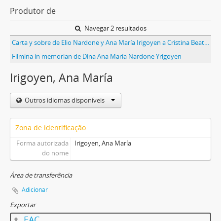
Produtor de
Navegar 2 resultados
Carta y sobre de Elio Nardone y Ana María Irigoyen a Cristina Beatriz Teper
Filmina in memorian de Dina Ana María Nardone Yrigoyen
Irigoyen, Ana María
Outros idiomas disponíveis
Zona de identificação
Forma autorizada
Irigoyen, Ana María
do nome
Área de transferência
Adicionar
Exportar
EAC