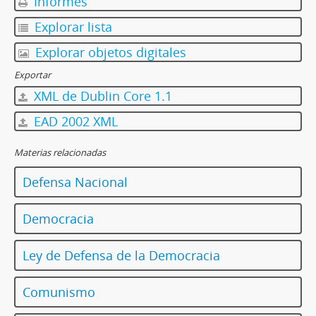
Informes
Explorar lista
Explorar objetos digitales
Exportar
XML de Dublin Core 1.1
EAD 2002 XML
Materias relacionadas
Defensa Nacional
Democracia
Ley de Defensa de la Democracia
Comunismo