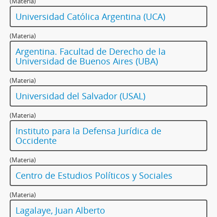
(Materia)
Universidad Católica Argentina (UCA)
(Materia)
Argentina. Facultad de Derecho de la
Universidad de Buenos Aires (UBA)
(Materia)
Universidad del Salvador (USAL)
(Materia)
Instituto para la Defensa Jurídica de
Occidente
(Materia)
Centro de Estudios Políticos y Sociales
(Materia)
Lagalaye, Juan Alberto