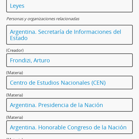
Leyes
Personas y organizaciones relacionadas
Argentina. Secretaría de Informaciones del
Estado
(Creador)
Frondizi, Arturo
(Materia)
Centro de Estudios Nacionales (CEN)
(Materia)
Argentina. Presidencia de la Nación
(Materia)
Argentina. Honorable Congreso de la Nación