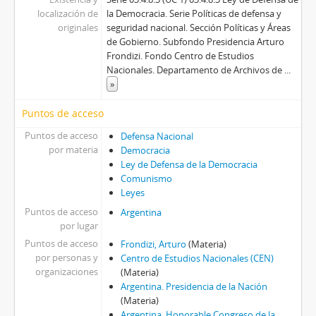
localización de
la Democracia. Serie Políticas de defensa y
originales
seguridad nacional. Sección Políticas y Áreas
de Gobierno. Subfondo Presidencia Arturo
Frondizi. Fondo Centro de Estudios
Nacionales. Departamento de Archivos de
...
»
Puntos de acceso
Puntos de acceso
Defensa Nacional
por materia
Democracia
Ley de Defensa de la Democracia
Comunismo
Leyes
Puntos de acceso
Argentina
por lugar
Puntos de acceso
Frondizi, Arturo
(Materia)
por personas y
Centro de Estudios Nacionales (CEN)
organizaciones
(Materia)
Argentina. Presidencia de la Nación
(Materia)
Argentina. Honorable Congreso de la