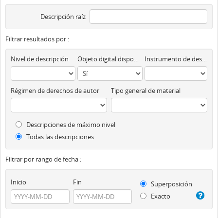
Descripción raíz
Filtrar resultados por :
Nivel de descripción
Objeto digital disponibles
Instrumento de descripción
Régimen de derechos de autor
Tipo general de material
Descripciones de máximo nivel
Todas las descripciones
Filtrar por rango de fecha :
Inicio
Fin
Superposición
Exacto