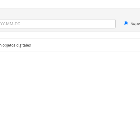
Supe
 objetos digitales