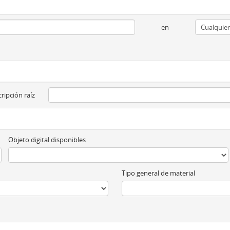
en
ripción raíz
Objeto digital disponibles
Tipo general de material