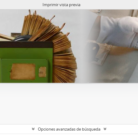
Imprimir vista previa
Opciones avanzadas de búsqueda