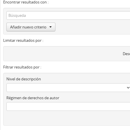
Encontrar resultados con :
Añadir nuevo criterio
Limitar resultados por :
Desc
Filtrar resultados por :
Nivel de descripción
Régimen de derechos de autor