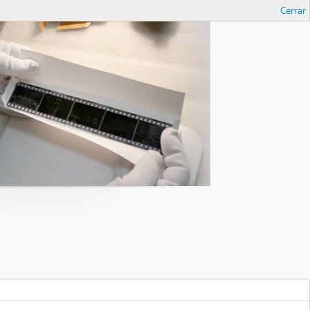
Cerrar