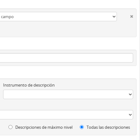
Instrumento de descripción
Descripciones de máximo nivel
Todas las descripciones