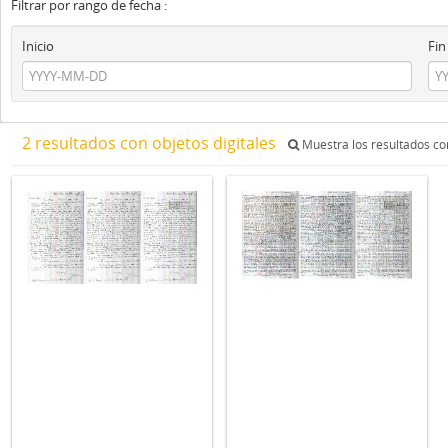
Filtrar por rango de fecha :
Inicio
Fin
2 resultados con objetos digitales
Muestra los resultados con