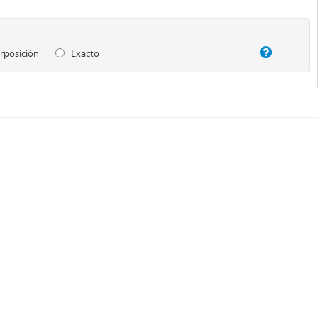
rposición
Exacto