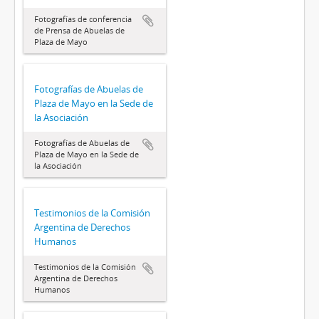
Fotografías de conferencia
de Prensa de Abuelas de
Plaza de Mayo
Fotografías de Abuelas de
Plaza de Mayo en la Sede de
la Asociación
Fotografías de Abuelas de
Plaza de Mayo en la Sede de
la Asociación
Testimonios de la Comisión
Argentina de Derechos
Humanos
Testimonios de la Comisión
Argentina de Derechos
Humanos