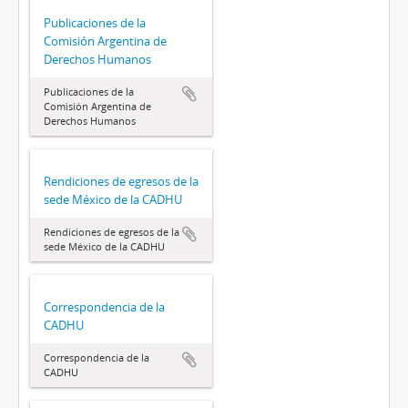
Publicaciones de la
Comisión Argentina de
Derechos Humanos
Publicaciones de la
Comisión Argentina de
Derechos Humanos
Rendiciones de egresos de la
sede México de la CADHU
Rendiciones de egresos de la
sede México de la CADHU
Correspondencia de la
CADHU
Correspondencia de la
CADHU