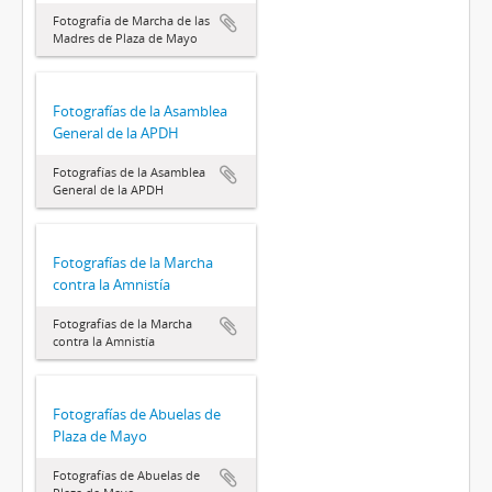
Fotografía de Marcha de las
Madres de Plaza de Mayo
Fotografías de la Asamblea
General de la APDH
Fotografías de la Asamblea
General de la APDH
Fotografías de la Marcha
contra la Amnistía
Fotografías de la Marcha
contra la Amnistía
Fotografías de Abuelas de
Plaza de Mayo
Fotografías de Abuelas de