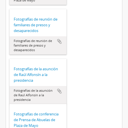
Plaza de Mayo
Fotografías de reunión de
familiares de presos y
desaparecidos
Fotografías de reunión de
familiares de presos y
desaparecidos
Fotografías de la asunción
de Raúl Alfonsín a la
presidencia
Fotografías de la asunción
de Raúl Alfonsín a la
presidencia
Fotografías de conferencia
de Prensa de Abuelas de
Plaza de Mayo