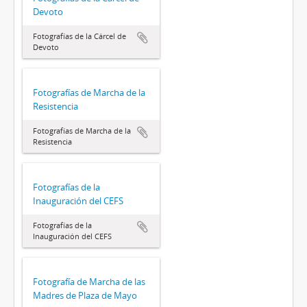
Devoto
Fotografías de la Cárcel de
Devoto
Fotografías de Marcha de la
Resistencia
Fotografías de Marcha de la
Resistencia
Fotografías de la
Inauguración del CEFS
Fotografías de la
Inauguración del CEFS
Fotografía de Marcha de las
Madres de Plaza de Mayo