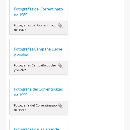
Fotografías del Correntinazo
de 1969
Fotografías del Correntinazo
de 1969
Fotografías Campaña Luche
y vuelve
Fotografías Campaña Luche
y vuelve
Fotografía del Correntinazao
de 1999
Fotografía del Correntinazao
de 1999
Fotografías de la Cárcel de