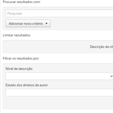
Procurar resultados com:
Adicionar novo critério
Limitar resultados:
Descrição de ní
Filtrar os resultados por:
Nível de descrição
Estado dos direitos de autor