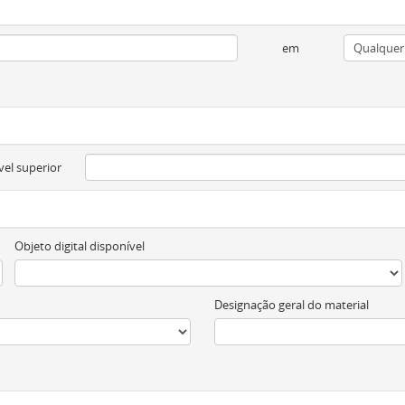
em
vel superior
Objeto digital disponível
Designação geral do material