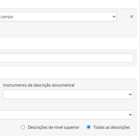
Instrumento de descrição documental
Descrições de nível superior
Todas as descrições