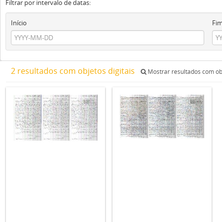
Filtrar por intervalo de datas:
Início
Fi
2 resultados com objetos digitais
Mostrar resultados com obj