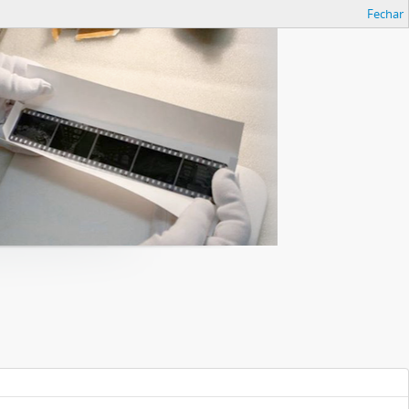
Fechar