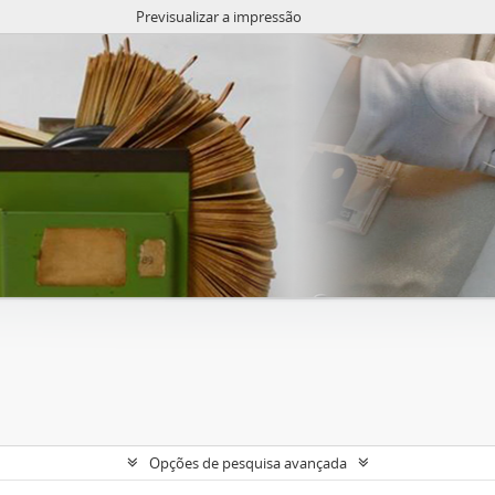
Previsualizar a impressão
Opções de pesquisa avançada