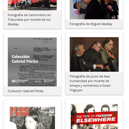
Fotografía de Camioneros en
Tribunales por muerte de los
Fotografía de Miguel Aballay
Aballay
Fotografía de juicio de lesa
humanidad por muerte de
Amaya y tormentos a Solari
Yrigoyen
Colección Gabriel Périès