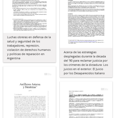
Luchas obreras en defensa de la
salud y seguridad de los
trabajadores, represión,
violación de derechos humanos
Acerca de las estrategias
y políticas de reparación en
desplegadas durante la década
Argentina
del '90 para reclamar justicia por
los crímenes de la dictadura: Los
juicios en el exterior. El Juicio
por los Desaparecidos Italiano