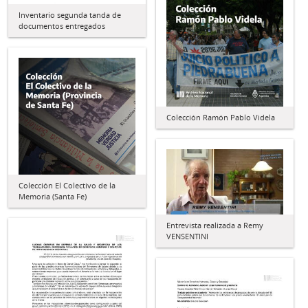
Inventario segunda tanda de
documentos entregados
Colección Ramón Pablo Videla
Colección El Colectivo de la
Memoria (Santa Fe)
Entrevista realizada a Remy
VENSENTINI