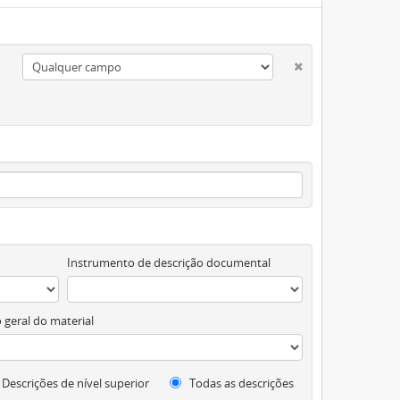
Instrumento de descrição documental
 geral do material
Descrições de nível superior
Todas as descrições