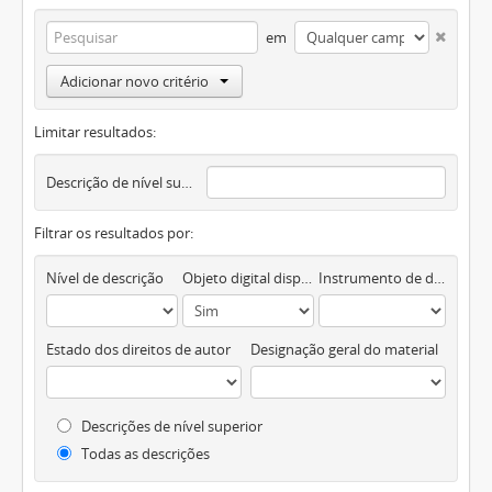
em
Adicionar novo critério
Limitar resultados:
Descrição de nível superior
Filtrar os resultados por:
Nível de descrição
Objeto digital disponível
Instrumento de descrição documental
Estado dos direitos de autor
Designação geral do material
Descrições de nível superior
Todas as descrições