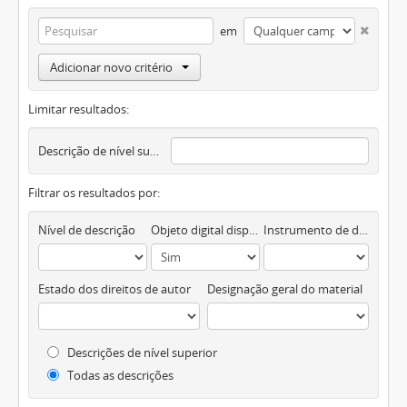
em
Adicionar novo critério
Limitar resultados:
Descrição de nível superior
Filtrar os resultados por:
Nível de descrição
Objeto digital disponível
Instrumento de descrição documental
Estado dos direitos de autor
Designação geral do material
Descrições de nível superior
Todas as descrições