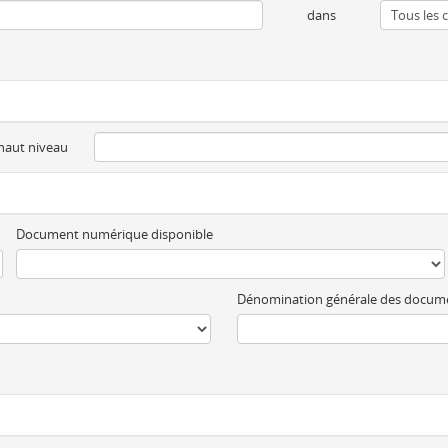
dans
 haut niveau
Document numérique disponible
Dénomination générale des docum