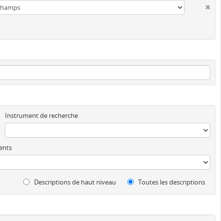
Instrument de recherche
ents
Descriptions de haut niveau
Toutes les descriptions