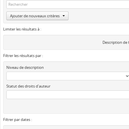
Ajouter de nouveaux critères
Limiter les résultats à :
Description de
Filtrer les résultats par :
Niveau de description
Statut des droits d'auteur
Filtrer par dates :