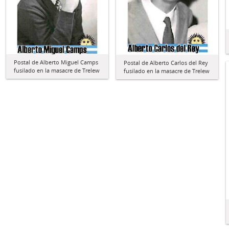
Postal de Alberto Miguel Camps
Postal de Alberto Carlos del Rey
fusilado en la masacre de Trelew
fusilado en la masacre de Trelew