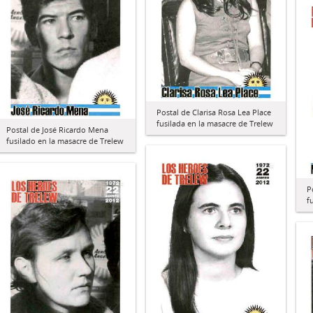
Postal de Clarisa Rosa Lea Place
fusilada en la masacre de Trelew
Postal de José Ricardo Mena
fusilado en la masacre de Trelew
P
f