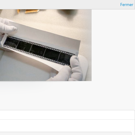
Fermer