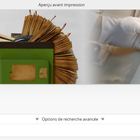
Aperçu avant impression
Options de recherche avancée