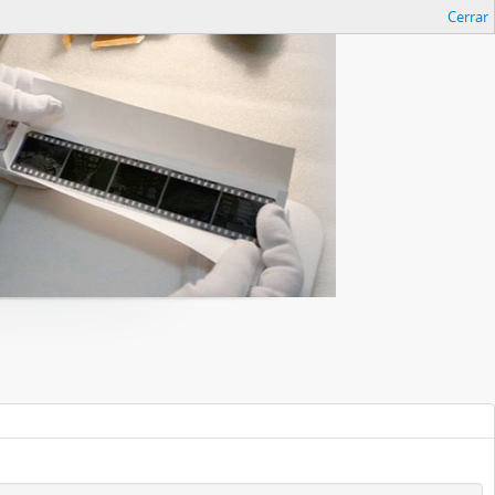
Cerrar