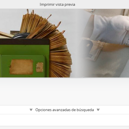
Imprimir vista previa
Opciones avanzadas de búsqueda