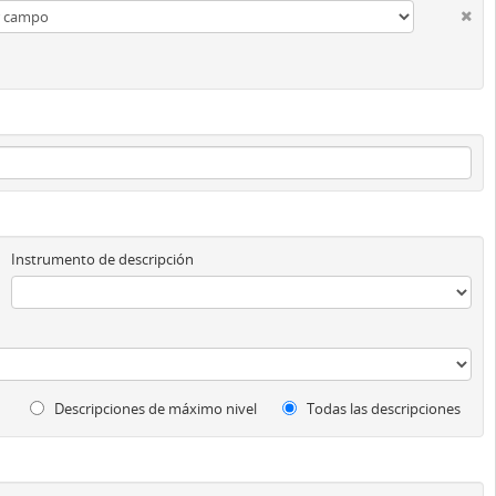
Instrumento de descripción
Descripciones de máximo nivel
Todas las descripciones