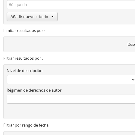
Añadir nuevo criterio
Limitar resultados por :
Desc
Filtrar resultados por :
Nivel de descripción
Régimen de derechos de autor
Filtrar por rango de fecha :