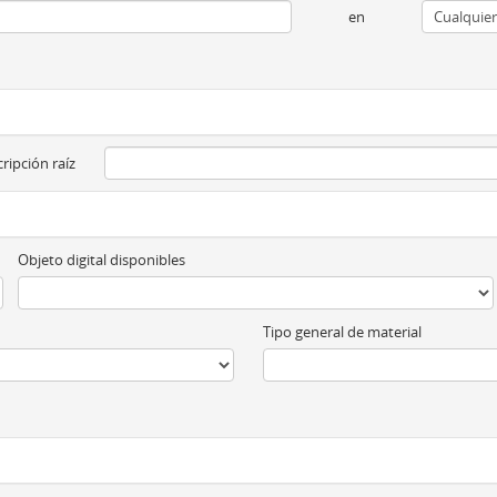
en
ripción raíz
Objeto digital disponibles
Tipo general de material