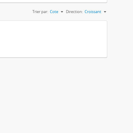
Trier par:
Cote
Direction:
Croissant