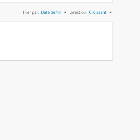
Trier par:
Date de fin
Direction:
Croissant