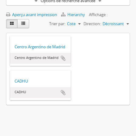
Options de recherche avancée
Aperçu avant impression
Hierarchy
Affichage :
Trier par:
Cote
Direction:
Décroissant
Centro Argentino de Madrid
Centro Argentino de Madrid
CADHU
CADHU