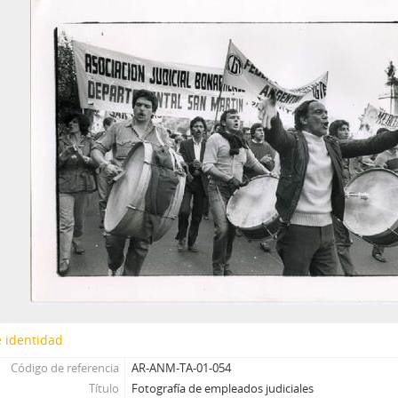
 identidad
Código de referencia
AR-ANM-TA-01-054
Título
Fotografía de empleados judiciales