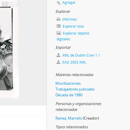
Agregar
Explorar
Informes
Explorar lista
Explorar objetos
digitales
Exportar
XML de Dublin Core 1.1
EAD 2002 XML
Materias relacionadas
Movilizaciones
Trabajadores judiciales
Década de 1980
Personas y organizaciones
relacionadas
Ranea, Marcelo
(Creador)
Tipos relacionados