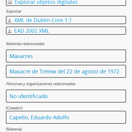
Explorar objetos digitales
Exportar
XML de Dublin Core 1.1
EAD 2002 XML
Materias relacionadas
Masacres
Masacre de Trelew del 22 de agosto de 1972
Personas y organizaciones relacionadas
No identificado
(Creador)
Capello, Eduardo Adolfo
(Materia)