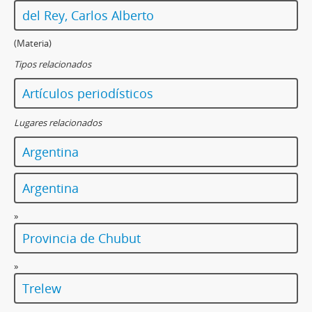
del Rey, Carlos Alberto
(Materia)
Tipos relacionados
Artículos periodísticos
Lugares relacionados
Argentina
Argentina
»
Provincia de Chubut
»
Trelew