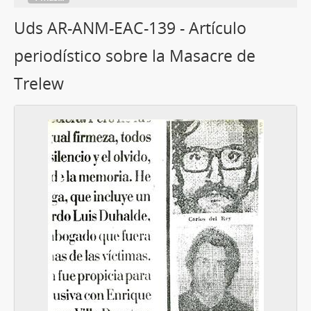
Uds AR-ANM-EAC-139 - Artículo
periodístico sobre la Masacre de
Trelew