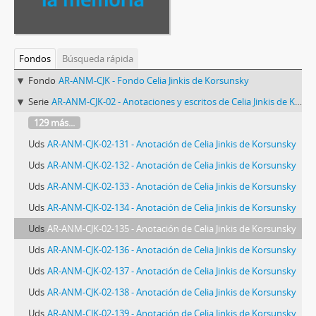
Fondos
Búsqueda rápida
Fondo
AR-ANM-CJK - Fondo Celia Jinkis de Korsunsky
Serie
AR-ANM-CJK-02 - Anotaciones y escritos de Celia Jinkis de Korsunsky
129 más...
Uds
AR-ANM-CJK-02-131 - Anotación de Celia Jinkis de Korsunsky
Uds
AR-ANM-CJK-02-132 - Anotación de Celia Jinkis de Korsunsky
Uds
AR-ANM-CJK-02-133 - Anotación de Celia Jinkis de Korsunsky
Uds
AR-ANM-CJK-02-134 - Anotación de Celia Jinkis de Korsunsky
Uds
AR-ANM-CJK-02-135 - Anotación de Celia Jinkis de Korsunsky
Uds
AR-ANM-CJK-02-136 - Anotación de Celia Jinkis de Korsunsky
Uds
AR-ANM-CJK-02-137 - Anotación de Celia Jinkis de Korsunsky
Uds
AR-ANM-CJK-02-138 - Anotación de Celia Jinkis de Korsunsky
Uds
AR-ANM-CJK-02-139 - Anotación de Celia Jinkis de Korsunsky