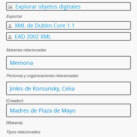
Explorar objetos digitales
Exportar
XML de Dublin Core 1.1
EAD 2002 XML
Materias relacionadas
Memoria
Personas y organizaciones relacionadas
Jinkis de Korsunsky, Celia
(Creador)
Madres de Plaza de Mayo
(Materia)
Tipos relacionados