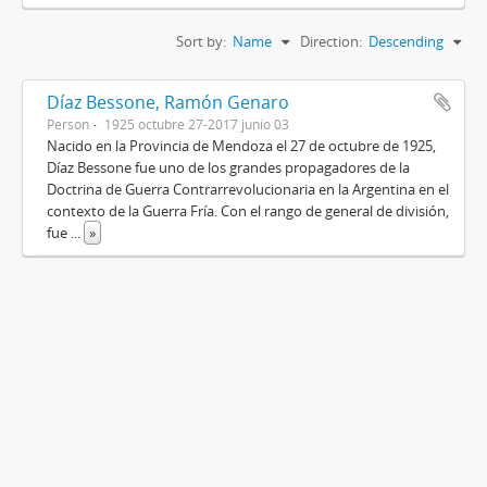
Sort by:
Name
Direction:
Descending
Díaz Bessone, Ramón Genaro
Person
1925 octubre 27-2017 junio 03
Nacido en la Provincia de Mendoza el 27 de octubre de 1925,
Díaz Bessone fue uno de los grandes propagadores de la
Doctrina de Guerra Contrarrevolucionaria en la Argentina en el
contexto de la Guerra Fría. Con el rango de general de división,
fue
...
»