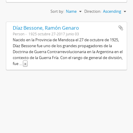
Sort by:
Name
Direction:
Ascending
Díaz Bessone, Ramón Genaro
Person
1925 octubre 27-2017 junio 03
Nacido en la Provincia de Mendoza el 27 de octubre de 1925,
Díaz Bessone fue uno de los grandes propagadores de la
Doctrina de Guerra Contrarrevolucionaria en la Argentina en el
contexto de la Guerra Fría. Con el rango de general de división,
fue
...
»