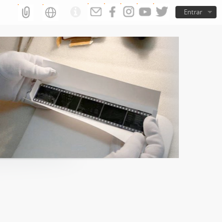
Entrar