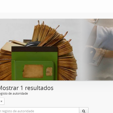
Mostrar 1 resultados
egisto de autoridade