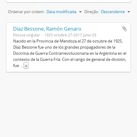
Ordenar por ordem:
Data modificada
Direção:
Descendente
Díaz Bessone, Ramón Genaro
Pessoa singular
1925 octubre 27-2017 junio 03
Nacido en la Provincia de Mendoza el 27 de octubre de 1925,
Díaz Bessone fue uno de los grandes propagadores de la
Doctrina de Guerra Contrarrevolucionaria en la Argentina en el
contexto de la Guerra Fría. Con el rango de general de división,
fue
...
»