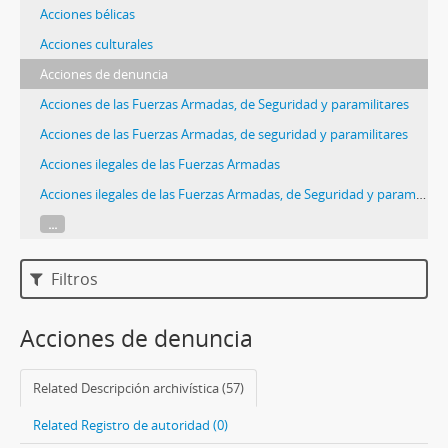
Acciones bélicas
Acciones culturales
Acciones de denuncia
Acciones de las Fuerzas Armadas, de Seguridad y paramilitares
Acciones de las Fuerzas Armadas, de seguridad y paramilitares
Acciones ilegales de las Fuerzas Armadas
Acciones ilegales de las Fuerzas Armadas, de Seguridad y paramilitares
...
Filtros
Acciones de denuncia
Related Descripción archivística (57)
Related Registro de autoridad (0)