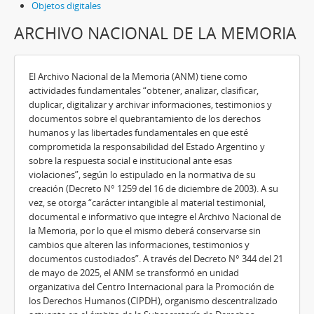
Objetos digitales
ARCHIVO NACIONAL DE LA MEMORIA
El Archivo Nacional de la Memoria (ANM) tiene como
actividades fundamentales “obtener, analizar, clasificar,
duplicar, digitalizar y archivar informaciones, testimonios y
documentos sobre el quebrantamiento de los derechos
humanos y las libertades fundamentales en que esté
comprometida la responsabilidad del Estado Argentino y
sobre la respuesta social e institucional ante esas
violaciones”, según lo estipulado en la normativa de su
creación (Decreto N° 1259 del 16 de diciembre de 2003). A su
vez, se otorga “carácter intangible al material testimonial,
documental e informativo que integre el Archivo Nacional de
la Memoria, por lo que el mismo deberá conservarse sin
cambios que alteren las informaciones, testimonios y
documentos custodiados”. A través del Decreto N° 344 del 21
de mayo de 2025, el ANM se transformó en unidad
organizativa del Centro Internacional para la Promoción de
los Derechos Humanos (CIPDH), organismo descentralizado