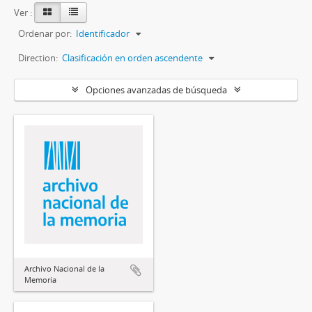
Ver :
Ordenar por:
Identificador
Direction:
Clasificación en orden ascendente
Opciones avanzadas de búsqueda
Archivo Nacional de la
Memoria