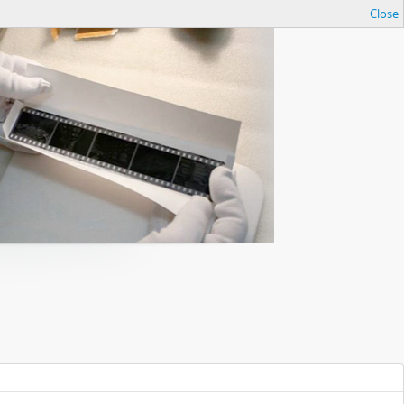
Close