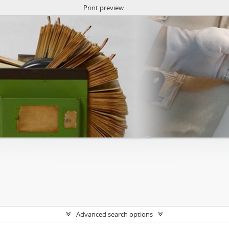
Print preview
Advanced search options