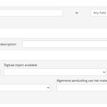
in
 description
Digitaal object available
Algemene aanduiding van het mater