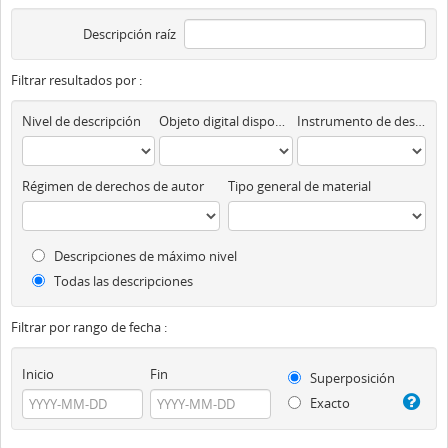
Descripción raíz
Filtrar resultados por :
Nivel de descripción
Objeto digital disponibles
Instrumento de descripción
Régimen de derechos de autor
Tipo general de material
Descripciones de máximo nivel
Todas las descripciones
Filtrar por rango de fecha :
Inicio
Fin
Superposición
Exacto