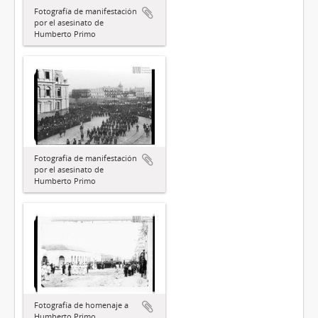
Fotografía de manifestación
por el asesinato de
Humberto Primo
Fotografía de manifestación
por el asesinato de
Humberto Primo
Fotografía de homenaje a
Humberto Primo