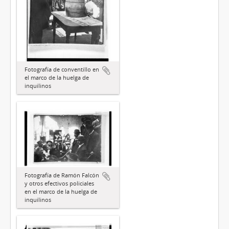
Fotografía de conventillo en
el marco de la huelga de
inquilinos
Fotografía de Ramón Falcón
y otros efectivos policiales
en el marco de la huelga de
inquilinos