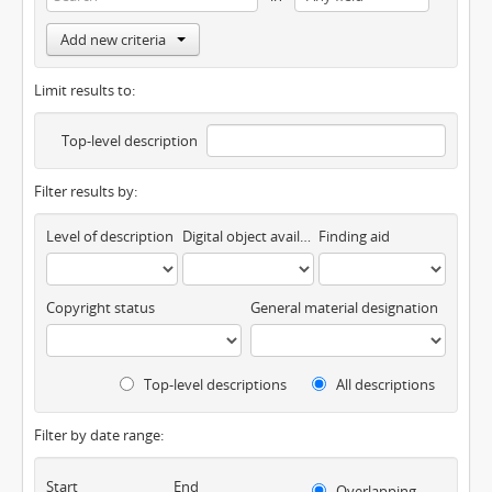
Add new criteria
Limit results to:
Top-level description
Filter results by:
Level of description
Digital object available
Finding aid
Copyright status
General material designation
Top-level descriptions
All descriptions
Filter by date range:
Start
End
Overlapping