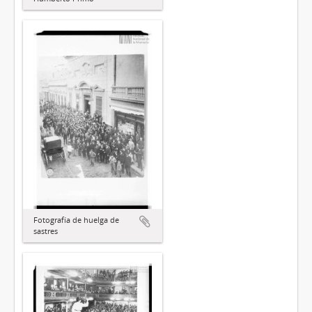
Fotografía de huelga de
sastres