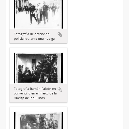
Fotografía de detención
policial durante una huelga
Fotografía Ramón Falcón en
conventillo en el marco de la
Huelga de Inquilinos