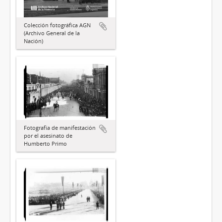
Colección fotográfica AGN
(Archivo General de la
Nación)
Fotografía de manifestación
por el asesinato de
Humberto Primo