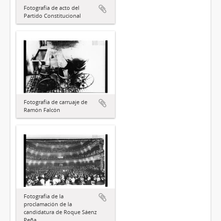
Fotografía de acto del
Partido Constitucional
Fotografía de carruaje de
Ramón Falcón
Fotografía de la
proclamación de la
candidatura de Roque Sáenz
Peña