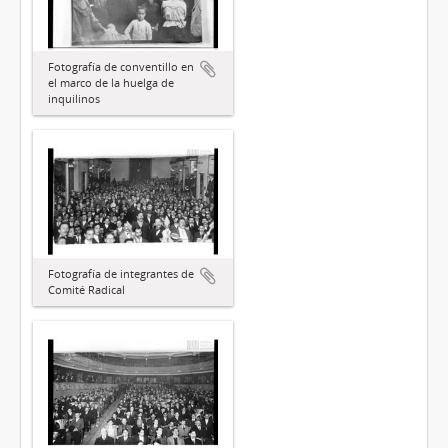
Fotografía de conventillo en
el marco de la huelga de
inquilinos
Fotografía de integrantes de
Comité Radical