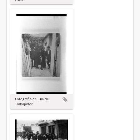
Fotografía del Día del
Trabajador