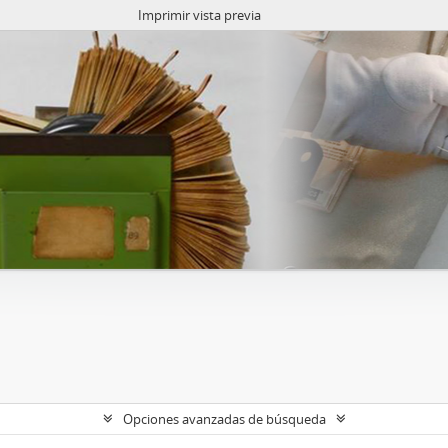
Imprimir vista previa
Opciones avanzadas de búsqueda