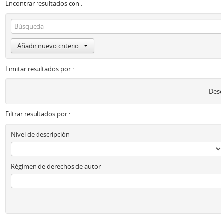
Encontrar resultados con :
Añadir nuevo criterio
Limitar resultados por :
Desc
Filtrar resultados por :
Nivel de descripción
Régimen de derechos de autor