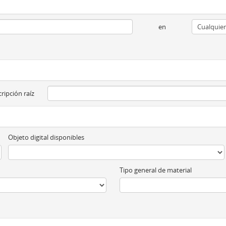
en
ripción raíz
Objeto digital disponibles
Tipo general de material