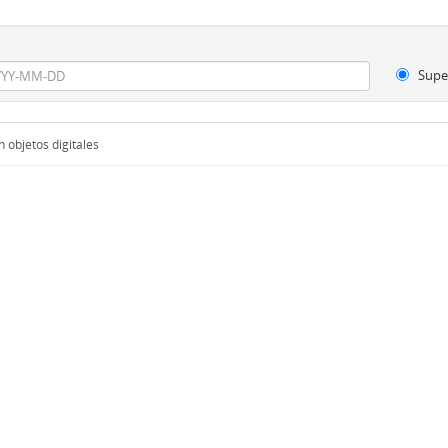
Supe
 objetos digitales