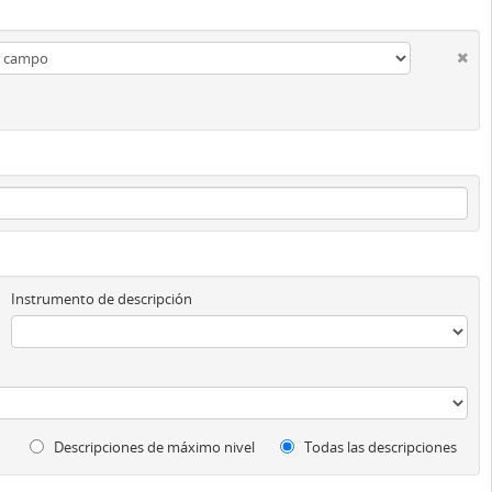
Instrumento de descripción
Descripciones de máximo nivel
Todas las descripciones