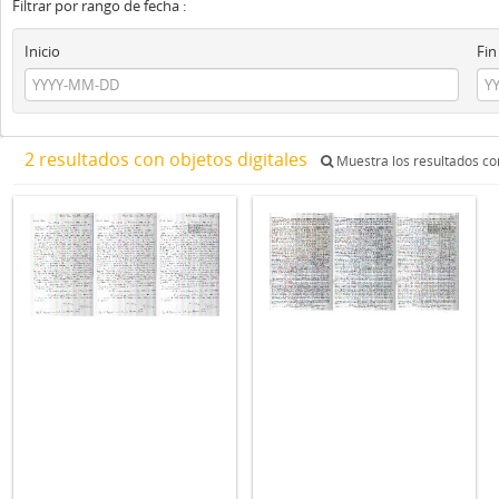
Filtrar por rango de fecha :
Inicio
Fin
2 resultados con objetos digitales
Muestra los resultados con