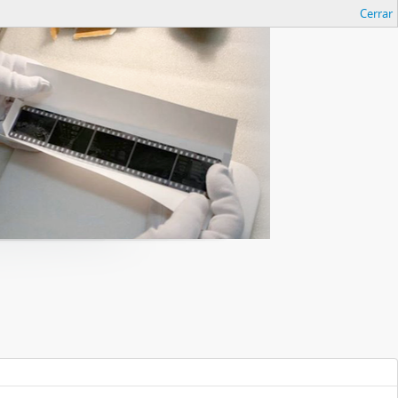
Cerrar