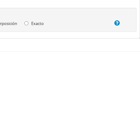
rposición
Exacto