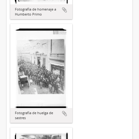
Fotografía de homenaje a
Humberto Primo
Fotografía de huelga de
sastres