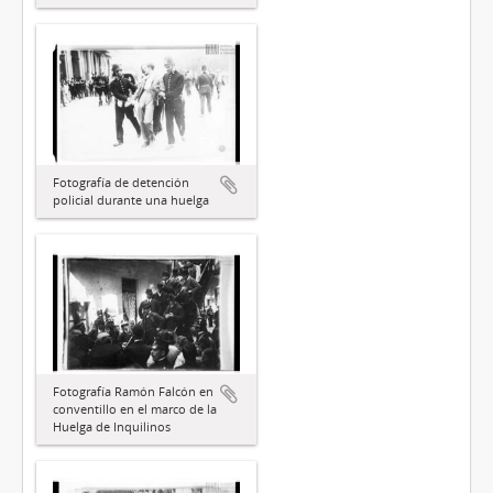
Fotografía de detención
policial durante una huelga
Fotografía Ramón Falcón en
conventillo en el marco de la
Huelga de Inquilinos