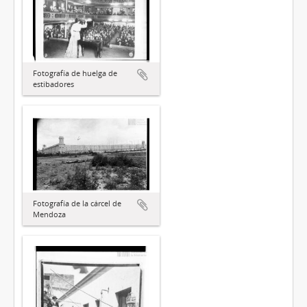
Fotografía de huelga de
estibadores
Fotografía de la cárcel de
Mendoza