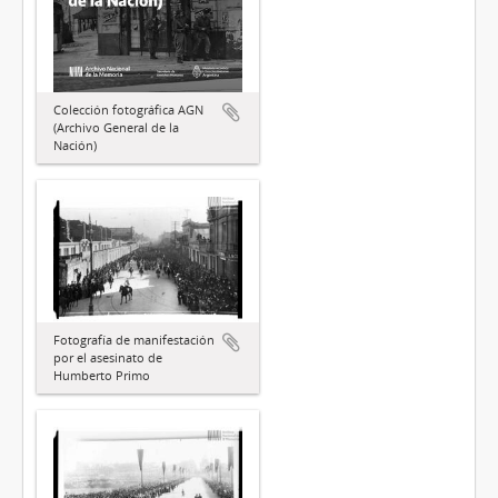
Colección fotográfica AGN
(Archivo General de la
Nación)
Fotografía de manifestación
por el asesinato de
Humberto Primo