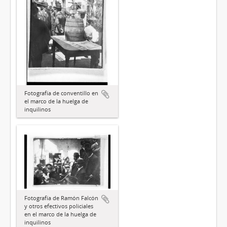
Fotografía de conventillo en
el marco de la huelga de
inquilinos
Fotografía de Ramón Falcón
y otros efectivos policiales
en el marco de la huelga de
inquilinos