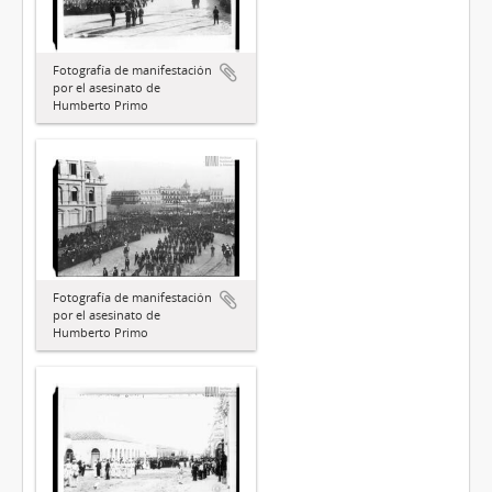
Fotografía de manifestación
por el asesinato de
Humberto Primo
Fotografía de manifestación
por el asesinato de
Humberto Primo