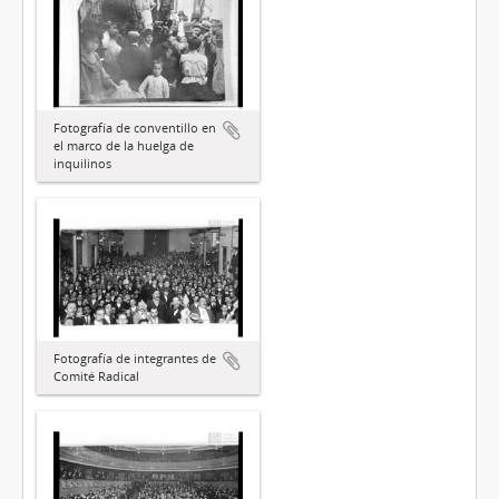
Fotografía de conventillo en
el marco de la huelga de
inquilinos
Fotografía de integrantes de
Comité Radical