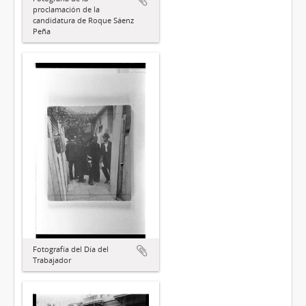
proclamación de la
candidatura de Roque Sáenz
Peña
Fotografía del Día del
Trabajador