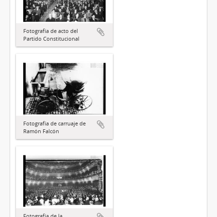
Fotografía de acto del
Partido Constitucional
Fotografía de carruaje de
Ramón Falcón
Fotografía de la