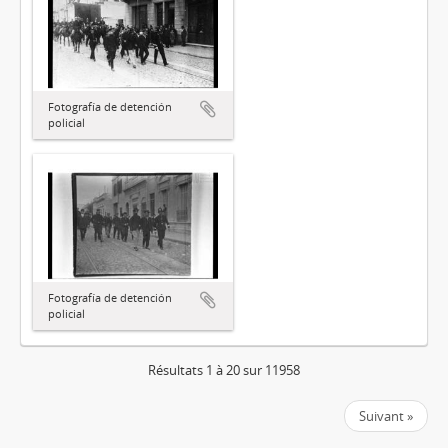
Fotografía de detención
policial
Fotografía de detención
policial
Résultats 1 à 20 sur 11958
Suivant »