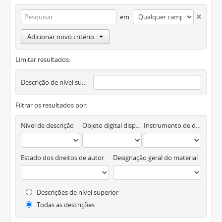
em
Adicionar novo critério
Limitar resultados:
Descrição de nível superior
Filtrar os resultados por:
Nível de descrição
Objeto digital disponível
Instrumento de descrição documental
Estado dos direitos de autor
Designação geral do material
Descrições de nível superior
Todas as descrições