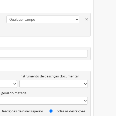
Instrumento de descrição documental
 geral do material
Descrições de nível superior
Todas as descrições