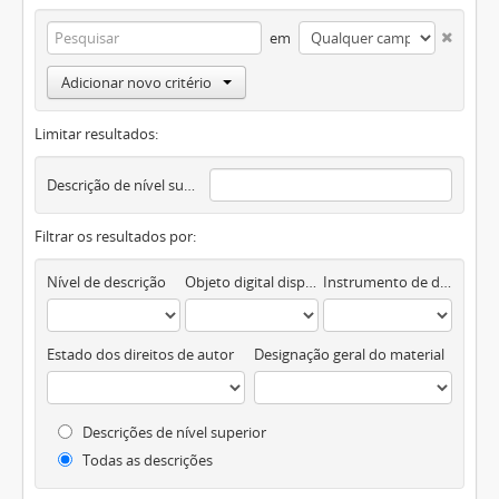
em
Adicionar novo critério
Limitar resultados:
Descrição de nível superior
Filtrar os resultados por:
Nível de descrição
Objeto digital disponível
Instrumento de descrição documental
Estado dos direitos de autor
Designação geral do material
Descrições de nível superior
Todas as descrições