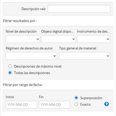
Descripción raíz
Filtrar resultados por :
Nivel de descripción
Objeto digital disponibles
Instrumento de descripción
Régimen de derechos de autor
Tipo general de material
Descripciones de máximo nivel
Todas las descripciones
Filtrar por rango de fecha :
Inicio
Fin
Superposición
Exacto