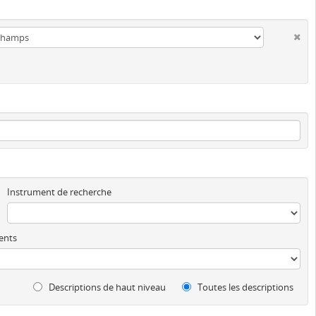
Instrument de recherche
ents
Descriptions de haut niveau
Toutes les descriptions