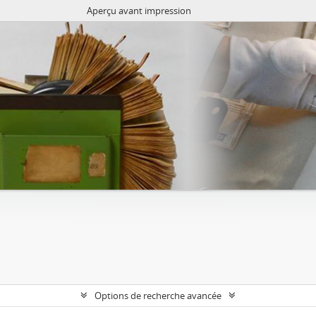
Aperçu avant impression
Options de recherche avancée