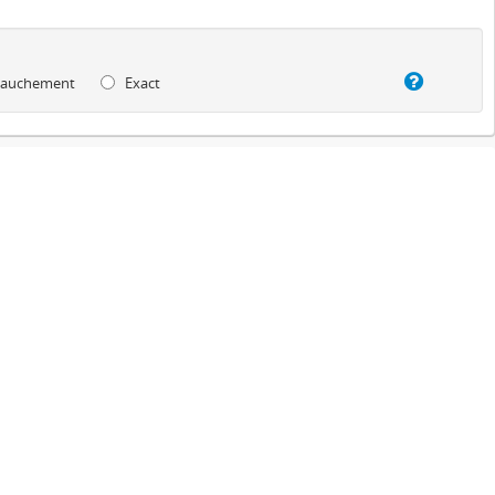
auchement
Exact