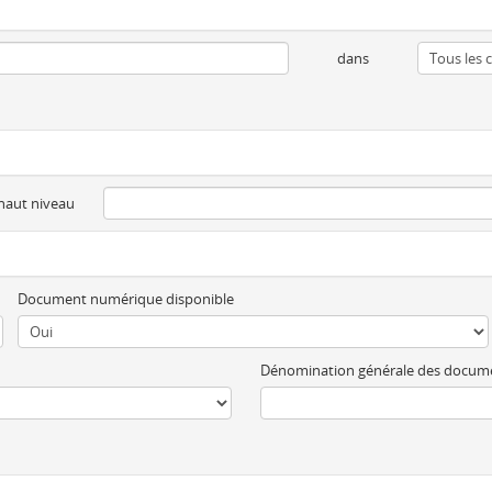
dans
 haut niveau
Document numérique disponible
Dénomination générale des docum