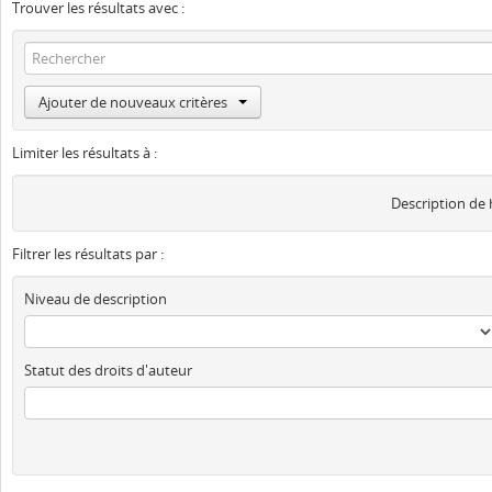
Trouver les résultats avec :
Ajouter de nouveaux critères
Limiter les résultats à :
Description de
Filtrer les résultats par :
Niveau de description
Statut des droits d'auteur