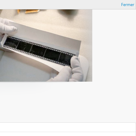
Fermer