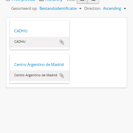
Gesorteerd op:
Bestandsidentificatie
Direction:
Ascending
CADHU
CADHU
Centro Argentino de Madrid
Centro Argentino de Madrid