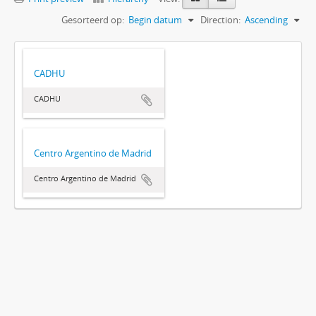
Gesorteerd op:
Begin datum
Direction:
Ascending
CADHU
CADHU
Centro Argentino de Madrid
Centro Argentino de Madrid